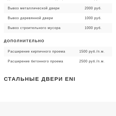
Вывоз металлической двери
2000 руб.
Вывоз деревянной двери
1000 руб.
Вывоз строительного мусора
1000 руб.
ДОПОЛНИТЕЛЬНО
Расширение кирпичного проема
1500 руб./п.м.
Расширение бетонного проема
2500 руб./п.м.
СТАЛЬНЫЕ ДВЕРИ ENI