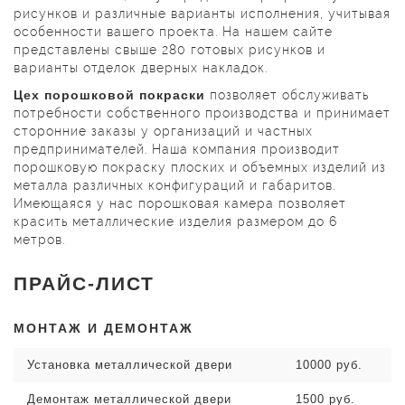
рисунков и различные варианты исполнения, учитывая
особенности вашего проекта. На нашем сайте
представлены свыше 280 готовых рисунков и
варианты отделок дверных накладок.
Цех порошковой покраски
позволяет обслуживать
потребности собственного производства и принимает
сторонние заказы у организаций и частных
предпринимателей. Наша компания производит
порошковую покраску плоских и объемных изделий из
металла различных конфигураций и габаритов.
Имеющаяся у нас порошковая камера позволяет
красить металлические изделия размером до 6
метров.
ПРАЙС-ЛИСТ
МОНТАЖ И ДЕМОНТАЖ
Установка металлической двери
10000 руб.
Демонтаж металлической двери
1500 руб.