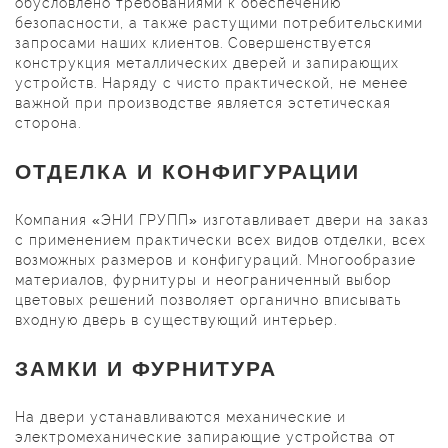
обусловлено требованиями к обеспечению
безопасности, а также растущими потребительскими
запросами наших клиентов. Совершенствуется
конструкция металлических дверей и запирающих
устройств. Наряду с чисто практической, не менее
важной при производстве является эстетическая
сторона.
ОТДЕЛКА И КОНФИГУРАЦИИ
Компания «ЭНИ ГРУПП» изготавливает двери на заказ
с применением практически всех видов отделки, всех
возможных размеров и конфигураций. Многообразие
материалов, фурнитуры и неограниченный выбор
цветовых решений позволяет органично вписывать
входную дверь в существующий интерьер.
ЗАМКИ И ФУРНИТУРА
На двери устанавливаются механические и
электромеханические запирающие устройства от