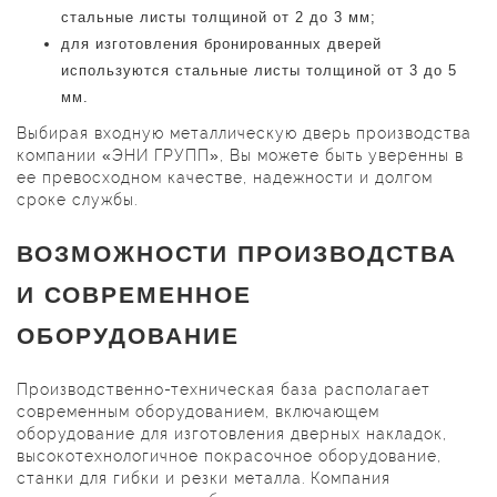
стальные листы толщиной от 2 до 3 мм;
для изготовления бронированных дверей
используются стальные листы толщиной от 3 до 5
мм.
Выбирая входную металлическую дверь производства
компании «ЭНИ ГРУПП», Вы можете быть уверенны в
ее превосходном качестве, надежности и долгом
сроке службы.
ВОЗМОЖНОСТИ ПРОИЗВОДСТВА
И СОВРЕМЕННОЕ
ОБОРУДОВАНИЕ
Производственно-техническая база располагает
современным оборудованием, включающем
оборудование для изготовления дверных накладок,
высокотехнологичное покрасочное оборудование,
станки для гибки и резки металла. Компания