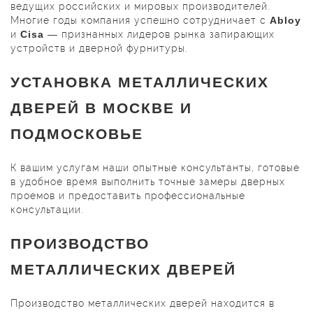
ведущих российских и мировых производителей.
Многие годы компания успешно сотрудничает с
Abloy
и
Cisa
— признанных лидеров рынка запирающих
устройств и дверной фурнитуры.
УСТАНОВКА МЕТАЛЛИЧЕСКИХ
ДВЕРЕЙ В МОСКВЕ И
ПОДМОСКОВЬЕ
К вашим услугам наши опытные консультанты, готовые
в удобное время выполнить точные замеры дверных
проемов и предоставить профессиональные
консультации.
ПРОИЗВОДСТВО
МЕТАЛЛИЧЕСКИХ ДВЕРЕЙ
Производство металлических дверей находится в