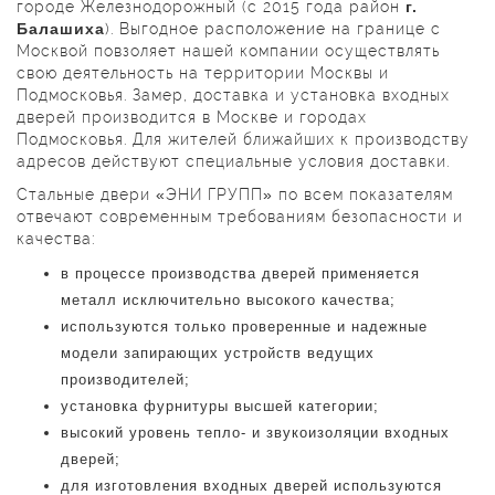
городе Железнодорожный (с 2015 года район
г.
Балашиха
). Выгодное расположение на границе с
Москвой повзоляет нашей компании осуществлять
свою деятельность на территории Москвы и
Подмосковья. Замер, доставка и установка входных
дверей производится в Москве и городах
Подмосковья. Для жителей ближайших к производству
адресов действуют специальные условия доставки.
Стальные двери «ЭНИ ГРУПП» по всем показателям
отвечают современным требованиям безопасности и
качества:
в процессе производства дверей применяется
металл исключительно высокого качества;
используются только проверенные и надежные
модели запирающих устройств ведущих
производителей;
установка фурнитуры высшей категории;
высокий уровень тепло- и звукоизоляции входных
дверей;
для изготовления входных дверей используются