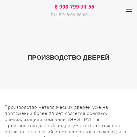
8 903 799 71 55
ПН-ВС: 8:00-20:00
ПРОИЗВОДСТВО ДВЕРЕЙ
Производство металлических дверей уже на
протяжении более 20 лет является основной
специализацией компании «ЭНИ ГРУПП».
Производство дверей подразумевает постоянное
развитие технологий и процессов изготовления, что