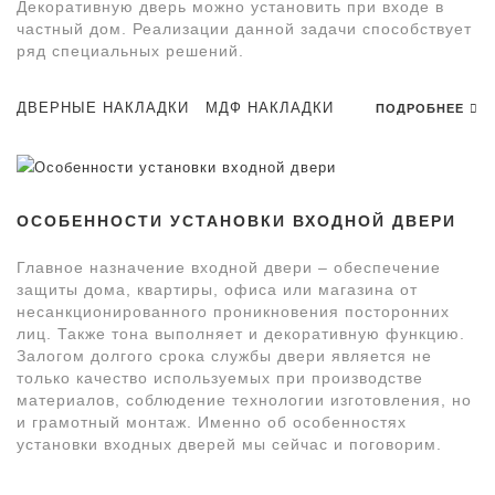
Декоративную дверь можно установить при входе в
частный дом. Реализации данной задачи способствует
ряд специальных решений.
ДВЕРНЫЕ НАКЛАДКИ
МДФ НАКЛАДКИ
ПОДРОБНЕЕ
ОСОБЕННОСТИ УСТАНОВКИ ВХОДНОЙ ДВЕРИ
Главное назначение входной двери – обеспечение
защиты дома, квартиры, офиса или магазина от
несанкционированного проникновения посторонних
лиц. Также тона выполняет и декоративную функцию.
Залогом долгого срока службы двери является не
только качество используемых при производстве
материалов, соблюдение технологии изготовления, но
и грамотный монтаж. Именно об особенностях
установки входных дверей мы сейчас и поговорим.