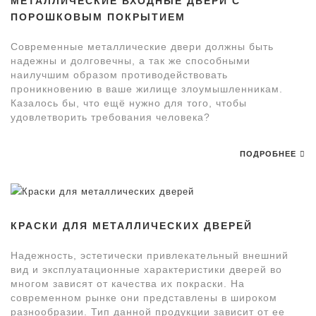
МЕТАЛЛИЧЕСКИЕ ВХОДНЫЕ ДВЕРИ С
ПОРОШКОВЫМ ПОКРЫТИЕМ
Современные металлические двери должны быть
надежны и долговечны, а так же способными
наилучшим образом противодействовать
проникновению в ваше жилище злоумышленникам.
Казалось бы, что ещё нужно для того, чтобы
удовлетворить требования человека?
ПОДРОБНЕЕ
КРАСКИ ДЛЯ МЕТАЛЛИЧЕСКИХ ДВЕРЕЙ
Надежность, эстетически привлекательный внешний
вид и эксплуатационные характеристики дверей во
многом зависят от качества их покраски. На
современном рынке они представлены в широком
разнообразии. Тип данной продукции зависит от ее