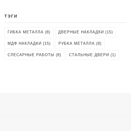
ТЭГИ
ГИБКА МЕТАЛЛА (8)
ДВЕРНЫЕ НАКЛАДКИ (15)
МДФ НАКЛАДКИ (15)
РУБКА МЕТАЛЛА (8)
СЛЕСАРНЫЕ РАБОТЫ (8)
СТАЛЬНЫЕ ДВЕРИ (1)