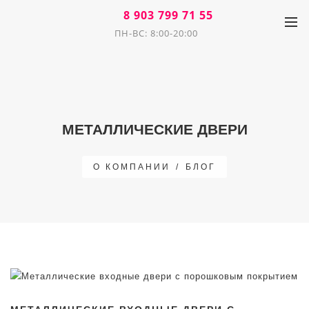
8 903 799 71 55
ПН-ВС: 8:00-20:00
МЕТАЛЛИЧЕСКИЕ ДВЕРИ
О КОМПАНИИ
/
БЛОГ