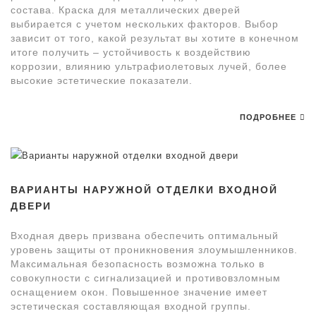
состава. Краска для металлических дверей
выбирается с учетом нескольких факторов. Выбор
зависит от того, какой результат вы хотите в конечном
итоге получить – устойчивость к воздействию
коррозии, влиянию ультрафиолетовых лучей, более
высокие эстетические показатели.
ПОДРОБНЕЕ
ВАРИАНТЫ НАРУЖНОЙ ОТДЕЛКИ ВХОДНОЙ
ДВЕРИ
Входная дверь призвана обеспечить оптимальный
уровень защиты от проникновения злоумышленников.
Максимальная безопасность возможна только в
совокупности с сигнализацией и противовзломным
оснащением окон. Повышенное значение имеет
эстетическая составляющая входной группы.