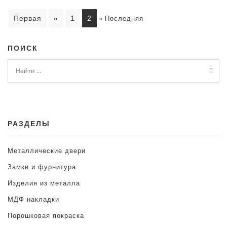
Первая
«
1
2
»
Последняя
ПОИСК
РАЗДЕЛЫ
Металлические двери
Замки и фурнитура
Изделия из металла
МДФ накладки
Порошковая покраска