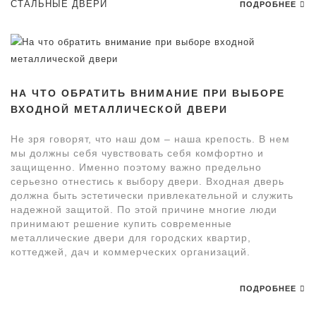
СТАЛЬНЫЕ ДВЕРИ
ПОДРОБНЕЕ
НА ЧТО ОБРАТИТЬ ВНИМАНИЕ ПРИ ВЫБОРЕ
ВХОДНОЙ МЕТАЛЛИЧЕСКОЙ ДВЕРИ
Не зря говорят, что наш дом – наша крепость. В нем
мы должны себя чувствовать себя комфортно и
защищенно. Именно поэтому важно предельно
серьезно отнестись к выбору двери. Входная дверь
должна быть эстетически привлекательной и служить
надежной защитой. По этой причине многие люди
принимают решение купить современные
металлические двери для городских квартир,
коттеджей, дач и коммерческих организаций.
ПОДРОБНЕЕ