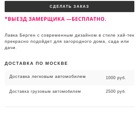
СДЕЛАТЬ ЗАКАЗ
*ВЫЕЗД ЗАМЕРЩИКА —БЕСПЛАТНО.
Лавка Берген с современным дизайном в стиле хай-тек
прекрасно подойдет для загородного дома, сада или
дачи.
ДОСТАВКА ПО МОСКВЕ
Доставка легковым автомобилем
1000 руб.
Доставка грузовым автомобилем
2500 руб.