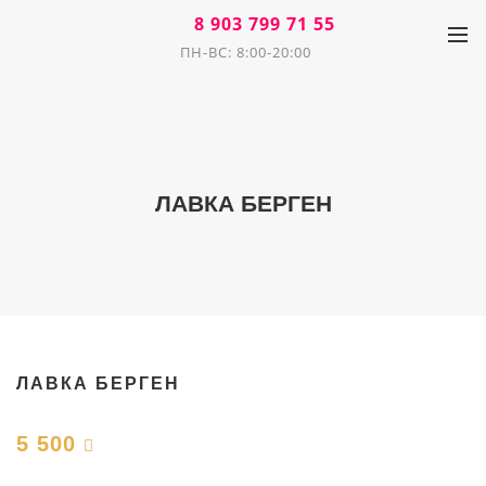
8 903 799 71 55
ПН-ВС: 8:00-20:00
ЛАВКА БЕРГЕН
ЛАВКА БЕРГЕН
5 500