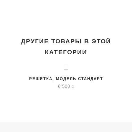
ДРУГИЕ ТОВАРЫ В ЭТОЙ
КАТЕГОРИИ
РЕШЕТКА, МОДЕЛЬ СТАНДАРТ
6 500