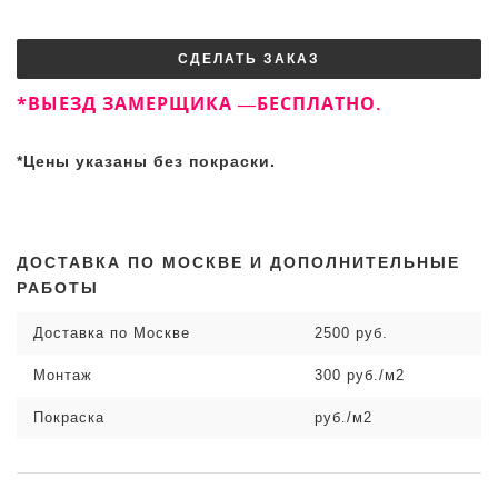
СДЕЛАТЬ ЗАКАЗ
*ВЫЕЗД ЗАМЕРЩИКА —БЕСПЛАТНО.
*Цены указаны без покраски.
ДОСТАВКА ПО МОСКВЕ И ДОПОЛНИТЕЛЬНЫЕ
РАБОТЫ
Доставка по Москве
2500 руб.
Монтаж
300 руб./м2
Покраска
руб./м2