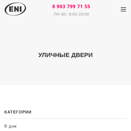
8 903 799 71 55
ПН-ВС: 8:00-20:00
УЛИЧНЫЕ ДВЕРИ
КАТЕГОРИИ
В дом